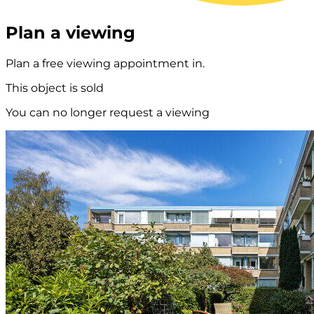
Plan a viewing
Plan a free viewing appointment in.
This object is sold
You can no longer request a viewing